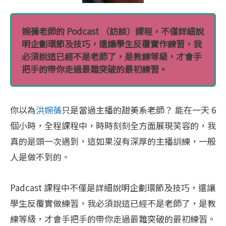
婉蒨老師的 Podcast （訪談）課程，不僅詳細說
明企劃環節及技巧，還讓學生反覆實作練習，我
必須說這已經不是老師了，是教練等級，才會手
把手的帶你走過最難突破的最初練習。
你以為
洪婉蒨
只是當過主播的甜美系老師？ 能在一天 6
個小時，全程課程中，時時刻刻全方面展現笑容的，我
真的是頭一次遇到，這如果沒有深厚的主播訓練，一般
人是做不到的。
Padcast 課程中不僅是詳細說明企劃環節及技巧，還讓
學生反覆實做練習，我必須說這已經不是老師了，是教
練等級，才會手把手的帶你走過最難突破的最初練習。