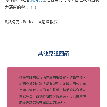
力深厚的程度了！
#洪婉蒨
#Podcast
#超級教練
其他見證回饋
婉蒨老師的課程內容真的很豐富，結構完整，
訪問會遇到的狀況都有談到，並解說到位，有
理論有實戰，真的很有收穫。精采的部分就是
實戰練習，從很多組同學的演練，可以更實際
的提醒該怎麼在採訪上的改進。