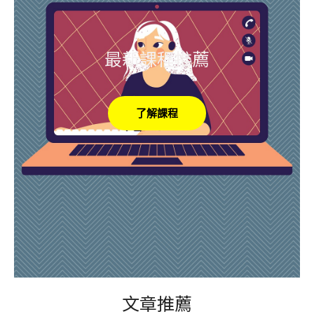
最新課程推薦
了解課程
文章推薦