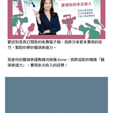
歡迎到首頁訂閱我的免費電子報，我將分享更多實用的技
巧，幫助你學好鏡頭表達力。
我是你的鏡頭表達教練洪婉蒨 Anne，我將協助你精通「鏡
頭表達力」，實現多元收入的目標！